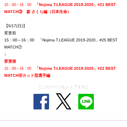
「Nojima T.LEAGUE 2019-2020」#21 BEST
15：00～16：00
MATCH③ 森 さくら編（日本生命）
【5/17(日)】
変更前
15：00～16：00 「Nojima T.LEAGUE 2019-2020」#25 BEST
MATCH⑦
↓
変更後
「Nojima T.LEAGUE 2019-2020」#22 BEST
15：00～16：00
MATCH④カット型選手編
[ このページをシェアする ]