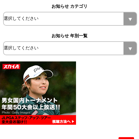
お知らせ カテゴリ
お知らせ 年別一覧