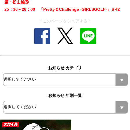
媛・松山編⑤
25：30～26：00 「Pretty＆Challenge -GIRLSGOLF-」＃42
[ このページをシェアする ]
お知らせ カテゴリ
お知らせ 年別一覧