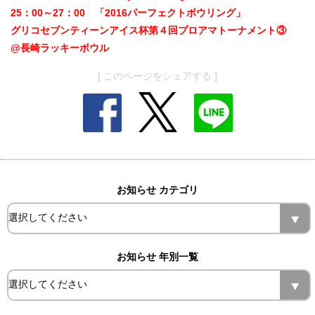
25：00～27：00 「2016パーフェクトボウリング」
グリコセブンティーンアイス杯第４回プロアマトーナメント③
@長崎ラッキーボウル
[ このページをシェアする ]
お知らせ カテゴリ
お知らせ 年別一覧