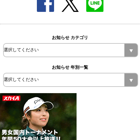
お知らせ カテゴリ
お知らせ 年別一覧