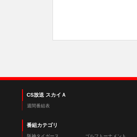
CS放送 スカイＡ
週間番組表
番組カテゴリ
阪神タイガース
ゴルフトーナメント