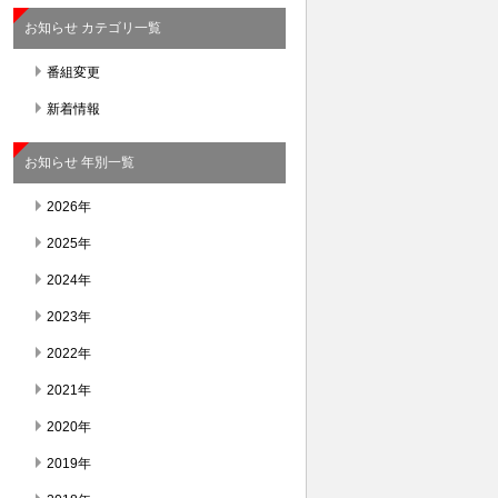
お知らせ カテゴリ一覧
番組変更
新着情報
お知らせ 年別一覧
2026年
2025年
2024年
2023年
2022年
2021年
2020年
2019年