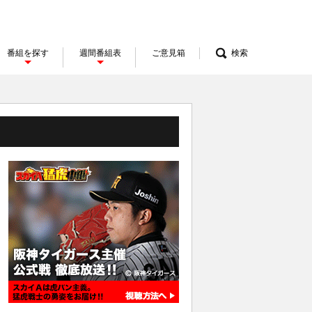
番組を探す
週間番組表
ご意見箱
検索