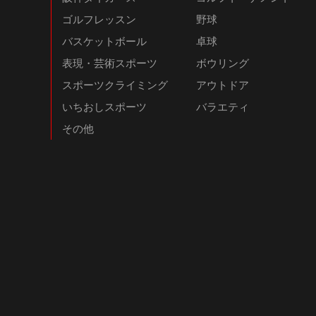
ゴルフレッスン
野球
バスケットボール
卓球
表現・芸術スポーツ
ボウリング
スポーツクライミング
アウトドア
いちおしスポーツ
バラエティ
その他