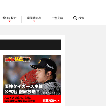
番組を探す
週間番組表
ご意見箱
検索