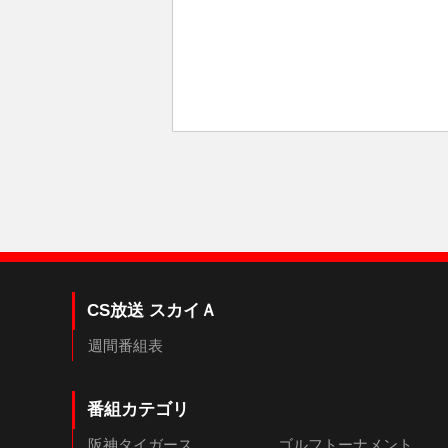
CS放送 スカイＡ
週間番組表
番組カテゴリ
阪神タイガース
ゴルフトーナメント