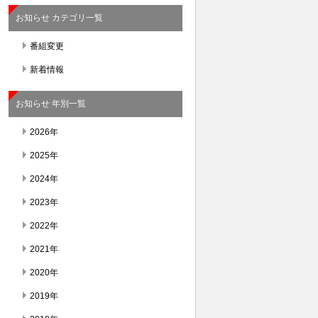
お知らせ カテゴリ一覧
番組変更
新着情報
お知らせ 年別一覧
2026年
2025年
2024年
2023年
2022年
2021年
2020年
2019年