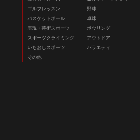
ゴルフレッスン
野球
バスケットボール
卓球
表現・芸術スポーツ
ボウリング
スポーツクライミング
アウトドア
いちおしスポーツ
バラエティ
その他