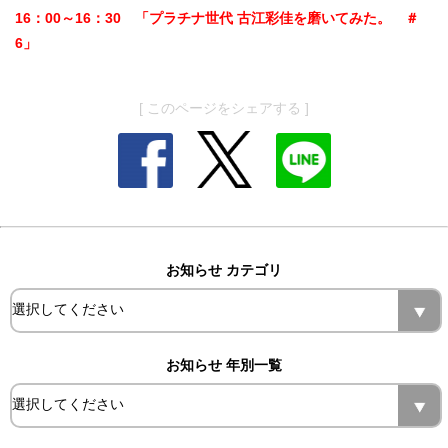
16：00～16：30 「プラチナ世代 古江彩佳を磨いてみた。 ＃
6」
[ このページをシェアする ]
お知らせ カテゴリ
お知らせ 年別一覧