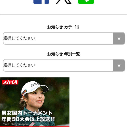
お知らせ カテゴリ
お知らせ 年別一覧