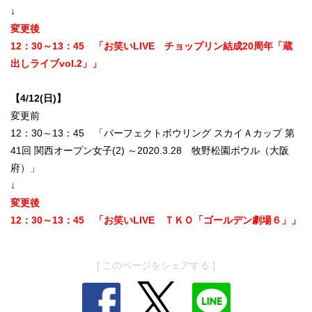
↓
変更後
12：30～13：45 「お笑いLIVE チョップリン結成20周年「蔵
出しライブvol.2」」
【4/12(日)】
変更前
12：30～13：45 「パーフェクトボウリング スカイＡカップ 第
41回 関西オープン女子(2) ～2020.3.28 牧野松園ボウル（大阪
府）」
↓
変更後
12：30～13：45 「お笑いLIVE ＴＫＯ「ゴールデン劇場６」」
[ このページをシェアする ]