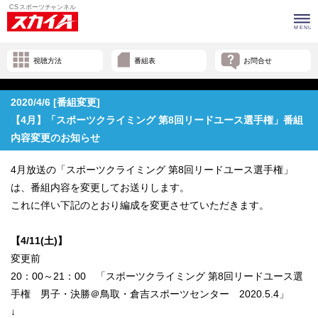
視聴方法
番組表
お問合せ
2020/4/6 [番組変更]
【4月】「スポーツクライミング 第8回リードユース選手権」番組
内容変更のお知らせ
4月放送の「スポーツクライミング 第8回リードユース選手権」
は、番組内容を変更してお送りします。
これに伴い下記のとおり編成を変更させていただきます。
【4/11(土)】
変更前
20：00～21：00 「スポーツクライミング 第8回リードユース選
手権 男子・決勝＠鳥取・倉吉スポーツセンター 2020.5.4」
↓