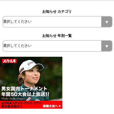
お知らせ カテゴリ
お知らせ 年別一覧