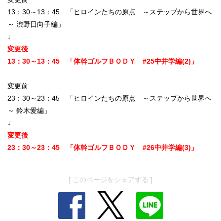
13：30～13：45 「ヒロインたちの原点 ～ステップから世界へ
～ 渋野日向子編」
↓
変更後
13：30～13：45 「体幹ゴルフＢＯＤＹ #25中井学編(2)」
変更前
23：30～23：45 「ヒロインたちの原点 ～ステップから世界へ
～ 鈴木愛編」
↓
変更後
23：30～23：45 「体幹ゴルフＢＯＤＹ #26中井学編(3)」
[ このページをシェアする ]