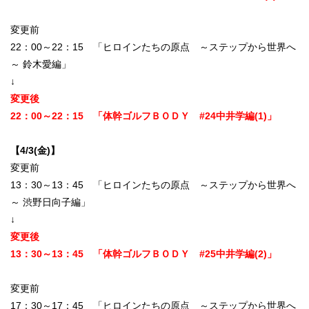
変更前
22：00～22：15 「ヒロインたちの原点 ～ステップから世界へ
～ 鈴木愛編」
↓
変更後
22：00～22：15 「体幹ゴルフＢＯＤＹ #24中井学編(1)」
【4/3(金)】
変更前
13：30～13：45 「ヒロインたちの原点 ～ステップから世界へ
～ 渋野日向子編」
↓
変更後
13：30～13：45 「体幹ゴルフＢＯＤＹ #25中井学編(2)」
変更前
17：30～17：45 「ヒロインたちの原点 ～ステップから世界へ