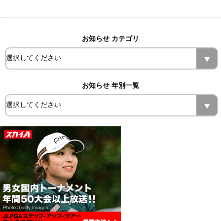
お知らせ カテゴリ
お知らせ 年別一覧