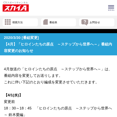
視聴方法
番組表
お問合せ
2020/3/30 [番組変更]
【4月】「ヒロインたちの原点 ～ステップから世界へ～」番組内
容変更のお知らせ
4月放送の「ヒロインたちの原点 ～ステップから世界へ～」は、
番組内容を変更してお送りします。
これに伴い下記のとおり編成を変更させていただきます。
【4/1(水)】
変更前
18：30～18：45 「ヒロインたちの原点 ～ステップから世界へ
～ 鈴木愛編」