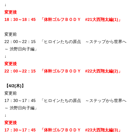
↓
変更後
18：30～18：45 「体幹ゴルフＢＯＤＹ #21大西翔太編(1)」
変更前
22：00～22：15 「ヒロインたちの原点 ～ステップから世界へ
～ 渋野日向子編」
↓
変更後
22：00～22：15 「体幹ゴルフＢＯＤＹ #22大西翔太編(2)」
【4/2(木)】
変更前
17：30～17：45 「ヒロインたちの原点 ～ステップから世界へ
～ 渋野日向子編」
↓
変更後
17：30～17：45 「体幹ゴルフＢＯＤＹ #23大西翔太編(3)」