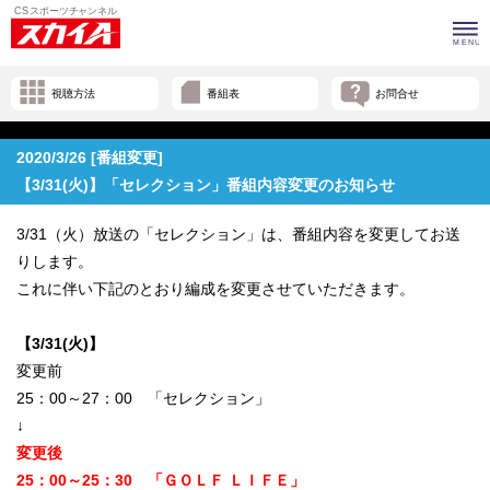
視聴方法
番組表
お問合せ
2020/3/26 [番組変更]
【3/31(火)】「セレクション」番組内容変更のお知らせ
3/31（火）放送の「セレクション」は、番組内容を変更してお送
りします。
これに伴い下記のとおり編成を変更させていただきます。
【3/31(火)】
変更前
25：00～27：00 「セレクション」
↓
変更後
25：00～25：30 「ＧＯＬＦ ＬＩＦＥ」