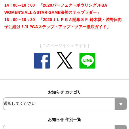
14：00～16：00 「2020パーフェクトボウリングJPBA
WOMEN'S ALL☆STAR GAME決勝ステップラダー」
16：00～16：30 「2020ＪＬＰＧＡ開幕ＳＰ 鈴木愛・渋野日向
子に続け！JLPGAステップ・アップ・ツアー徹底ガイド」
[ このページをシェアする ]
お知らせ カテゴリ
お知らせ 年別一覧