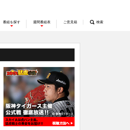
番組を探す
週間番組表
ご意見箱
検索