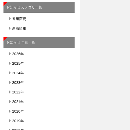
お知らせ カテゴリ一覧
番組変更
新着情報
お知らせ 年別一覧
2026年
2025年
2024年
2023年
2022年
2021年
2020年
2019年