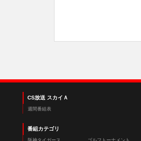
CS放送 スカイＡ
週間番組表
番組カテゴリ
阪神タイガース
ゴルフトーナメント