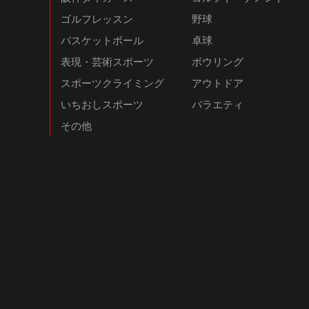
ゴルフレッスン
野球
バスケットボール
卓球
表現・芸術スポーツ
ボウリング
スポーツクライミング
アウトドア
いちおしスポーツ
バラエティ
その他