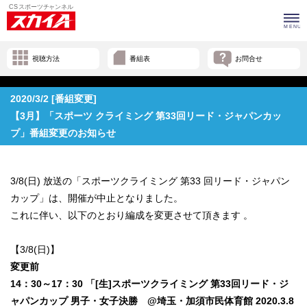
視聴方法
番組表
お問合せ
2020/3/2 [番組変更]
【3月】「スポーツ クライミング 第33回リード・ジャパンカッ
プ」番組変更のお知らせ
3/8(日) 放送の「スポーツクライミング 第33 回リード・ジャパン
カップ」は、開催が中止となりました。
これに伴い、以下のとおり編成を変更させて頂きます 。
【3/8(日)】
変更前
14：30～17：30 「[生]スポーツクライミング 第33回リード・ジ
ャパンカップ 男子・女子決勝 @埼玉・加須市民体育館 2020.3.8