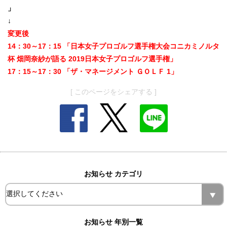
」
↓
変更後
14：30～17：15 「日本女子プロゴルフ選手権大会コニカミノルタ
杯 畑岡奈紗が語る 2019日本女子プロゴルフ選手権」
17：15～17：30 「ザ・マネージメント ＧＯＬＦ 1」
[ このページをシェアする ]
お知らせ カテゴリ
お知らせ 年別一覧