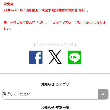
変更後
21:00～26:30「[録] 第五十回記念 明治神宮野球大会 第4日」
※
「体幹ゴルフBODY ＃16」、「ゴルフギアQ ＃35」は休止になりま
した。
[ このページをシェアする ]
お知らせ カテゴリ
お知らせ 年別一覧