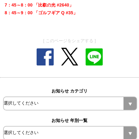
7：45～8：00 「比叡の光 #2640」
8：45～9：00 「ゴルフギア Q #35」
[ このページをシェアする ]
お知らせ カテゴリ
お知らせ 年別一覧