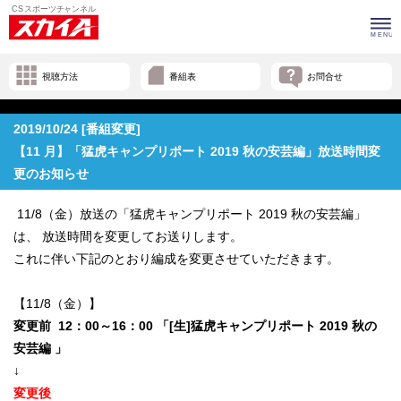
視聴方法
番組表
お問合せ
2019/10/24 [番組変更]
【11 月】「猛虎キャンプリポート 2019 秋の安芸編」放送時間変
更のお知らせ
11/8（金）放送の「猛虎キャンプリポート 2019 秋の安芸編」
は、 放送時間を変更してお送りします。
これに伴い下記のとおり編成を変更させていただきます。
【11/8（金）】
変更前 12：00～16：00 「[生]猛虎キャンプリポート 2019 秋の
安芸編 」
↓
変更後