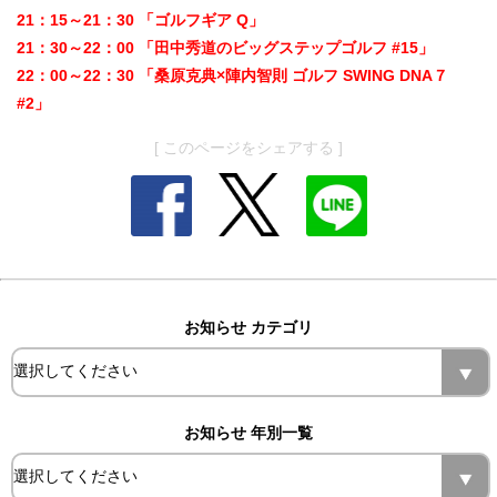
21：15～21：30 「ゴルフギア Q」
21：30～22：00 「田中秀道のビッグステップゴルフ #15」
22：00～22：30 「桑原克典×陣内智則 ゴルフ SWING DNA７
#2」
[ このページをシェアする ]
お知らせ カテゴリ
お知らせ 年別一覧