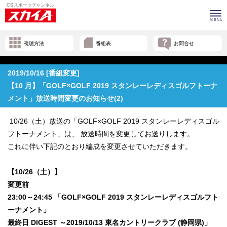
視聴方法
番組表
お問合せ
2019/10/16 [番組変更]
【10 月】「GOLF×GOLF 2019 スタンレーレディスゴルフトーナ
メント」放送時間変更のお知らせ(2)
10/26（土）放送の「GOLF×GOLF 2019 スタンレーレディスゴル
フトーナメント」は、 放送時間を変更してお送りします。
これに伴い下記のとおり編成を変更させていただきます。
【10/26（土）】
変更前
23:00～24:45 「GOLF×GOLF 2019 スタンレーレディスゴルフト
ーナメント」
最終日 DIGEST ～2019/10/13 東名カントリークラブ (静岡県)」