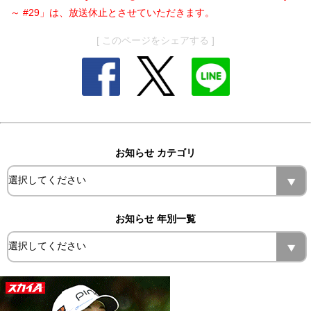
～ #29」は、放送休止とさせていただきます。
[ このページをシェアする ]
お知らせ カテゴリ
お知らせ 年別一覧