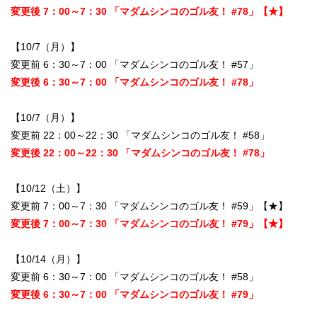
変更後 7：00～7：30 「マダムシンコのゴル友！ #78」【★】
【10/7（月）】
変更前 6：30～7：00 「マダムシンコのゴル友！ #57」
変更後 6：30～7：00 「マダムシンコのゴル友！ #78」
【10/7（月）】
変更前 22：00～22：30 「マダムシンコのゴル友！ #58」
変更後 22：00～22：30 「マダムシンコのゴル友！ #78」
【10/12（土）】
変更前 7：00～7：30 「マダムシンコのゴル友！ #59」【★】
変更後 7：00～7：30 「マダムシンコのゴル友！ #79」【★】
【10/14（月）】
変更前 6：30～7：00 「マダムシンコのゴル友！ #58」
変更後 6：30～7：00 「マダムシンコのゴル友！ #79」