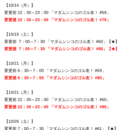
【10/14（月）】
変更前 22：30～23：00 「マダムシンコのゴル友！ #59」
変更後 22：30～23：00 「マダムシンコのゴル友！ #79」
【10/19（土）】
変更前 7：00～7：30 「マダムシンコのゴル友！ #60」【★】
変更後 7：00～7：30 「マダムシンコのゴル友！ #80」【★】
【10/21（月）】
変更前 6：30～7：00 「マダムシンコのゴル友！ #59」
変更後 6：30～7：00 「マダムシンコのゴル友！ #80」
【10/21（月）】
変更前 22：30～23：00 「マダムシンコのゴル友！ #60」
変更後 22：30～23：00 「マダムシンコのゴル友！ #80」
【10/26（土）】
変更前 7：00～7：30 「マダムシンコのゴル友！ #61」【★】