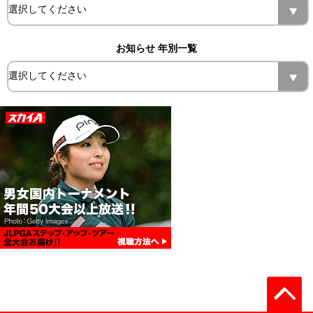
お知らせ 年別一覧