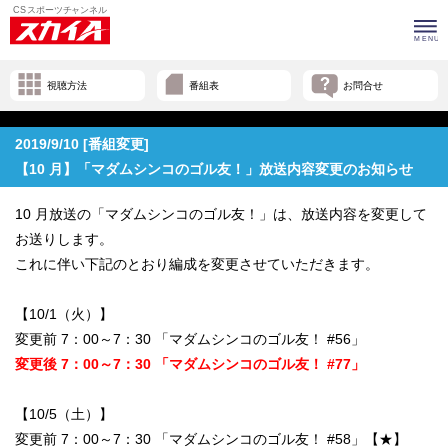
視聴方法
番組表
お問合せ
2019/9/10 [番組変更]
【10 月】「マダムシンコのゴル友！」放送内容変更のお知らせ
10 月放送の「マダムシンコのゴル友！」は、放送内容を変更して
お送りします。
これに伴い下記のとおり編成を変更させていただきます。
【10/1（火）】
変更前 7：00～7：30 「マダムシンコのゴル友！ #56」
変更後 7：00～7：30 「マダムシンコのゴル友！ #77」
【10/5（土）】
変更前 7：00～7：30 「マダムシンコのゴル友！ #58」【★】