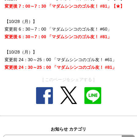
変更後 7：00～7：30 「マダムシンコのゴル友！ #81」【★】
【10/28（月）】
変更前 6：30～7：00 「マダムシンコのゴル友！ #60」
変更後 6：30～7：00 「マダムシンコのゴル友！ #81」
【10/28（月）】
変更前 24：30～25：00 「マダムシンコのゴル友！ #61」
変更後 24：30～25：00 「マダムシンコのゴル友！ #81」
[ このページをシェアする ]
お知らせ カテゴリ