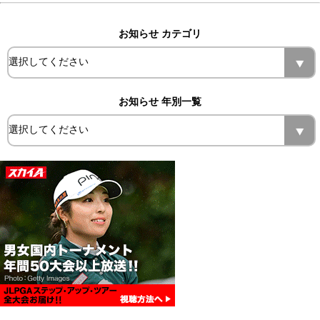
お知らせ カテゴリ
お知らせ 年別一覧