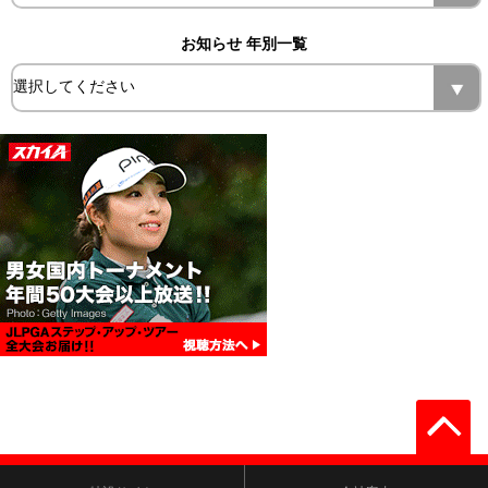
お知らせ 年別一覧