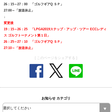
26：15～27：00 「ゴルフギアQ ＳＰ」
27:00～「放送休止
」
↓
変更後
19：15～26：25 「
LPGA2019ステップ・アップ・ツアー ECCレディ
ス ゴルフトーナメント第１日
」
26：25～27：10 「
ゴルフギアQ ＳＰ
」
27:10～「放送休止」
[ このページをシェアする ]
お知らせ カテゴリ