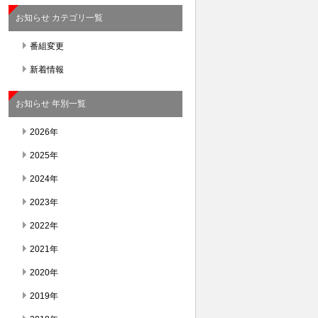
お知らせ カテゴリ一覧
番組変更
新着情報
お知らせ 年別一覧
2026年
2025年
2024年
2023年
2022年
2021年
2020年
2019年