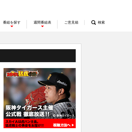
番組を探す
週間番組表
ご意見箱
検索