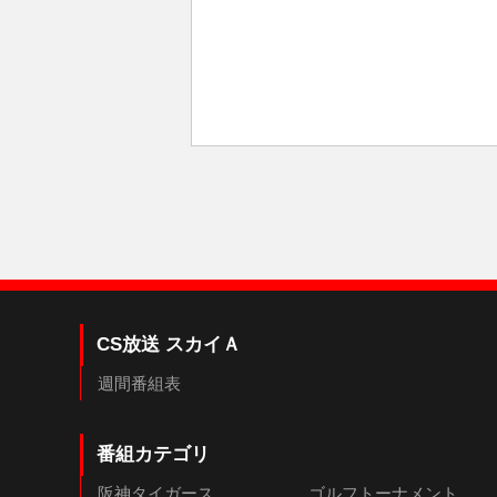
CS放送 スカイＡ
週間番組表
番組カテゴリ
阪神タイガース
ゴルフトーナメント