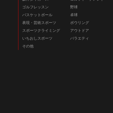
ゴルフレッスン
野球
バスケットボール
卓球
表現・芸術スポーツ
ボウリング
スポーツクライミング
アウトドア
いちおしスポーツ
バラエティ
その他