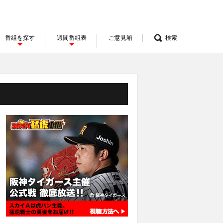
番組を探す
週間番組表
ご意見箱
検索