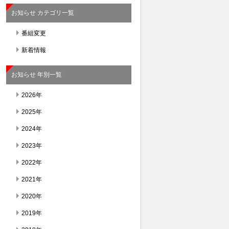
お知らせ カテゴリ一覧
番組変更
新着情報
お知らせ 年別一覧
2026年
2025年
2024年
2023年
2022年
2021年
2020年
2019年