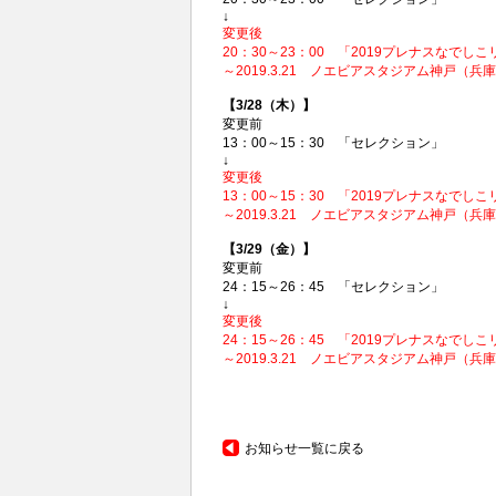
↓
変更後
20：30～23：00 「2019プレナスなでし
～2019.3.21 ノエビアスタジアム神戸（兵
【3/28（木）】
変更前
13：00～15：30 「セレクション」
↓
変更後
13：00～15：30 「2019プレナスなでし
～2019.3.21 ノエビアスタジアム神戸（兵
【3/29（金）】
変更前
24：15～26：45 「セレクション」
↓
変更後
24：15～26：45 「2019プレナスなでし
～2019.3.21 ノエビアスタジアム神戸（兵
お知らせ一覧に戻る