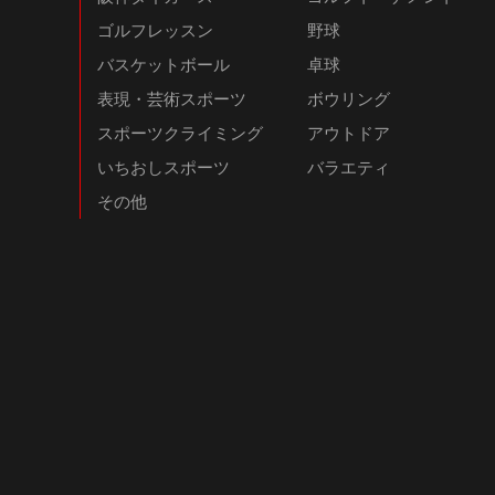
ゴルフレッスン
野球
バスケットボール
卓球
表現・芸術スポーツ
ボウリング
スポーツクライミング
アウトドア
いちおしスポーツ
バラエティ
その他