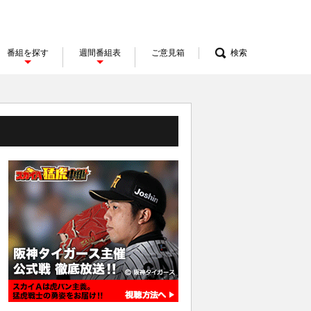
番組を探す
週間番組表
ご意見箱
検索