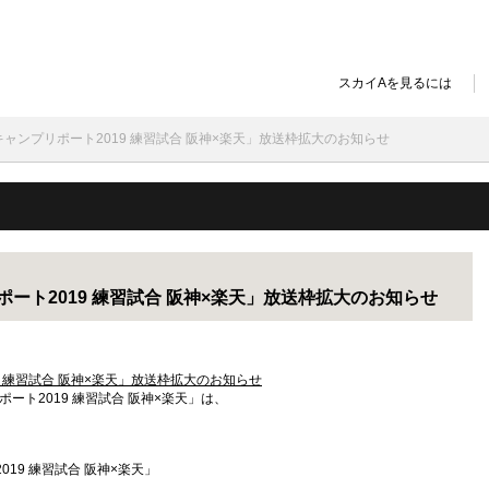
スカイAを見るには
]猛虎キャンプリポート2019 練習試合 阪神×楽天」放送枠拡大のお知らせ
プリポート2019 練習試合 阪神×楽天」放送枠拡大のお知らせ
019 練習試合 阪神×楽天」放送枠拡大のお知らせ
リポート2019 練習試合 阪神×楽天」は、
2019 練習試合 阪神×楽天」