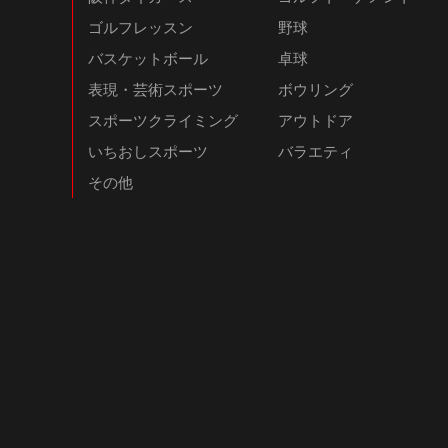
ゴルフレッスン
野球
バスケットボール
卓球
表現・芸術スポーツ
ボウリング
スポーツクライミング
アウトドア
いちおしスポーツ
バラエティ
その他