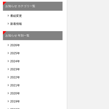
お知らせ カテゴリ一覧
番組変更
新着情報
お知らせ 年別一覧
2026年
2025年
2024年
2023年
2022年
2021年
2020年
2019年