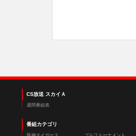
CS放送 スカイＡ
週間番組表
番組カテゴリ
阪神タイガース
ゴルフトーナメント