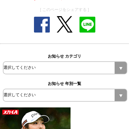
[ このページをシェアする ]
お知らせ カテゴリ
お知らせ 年別一覧