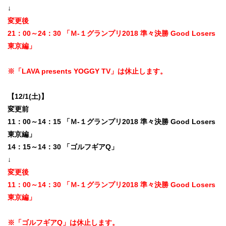
↓
変更後
21：00～24：30 「Ｍ-１グランプリ2018 準々決勝 Good Losers
東京編」
※「LAVA presents YOGGY TV」は休止します。
【12/1(土)】
変更前
11：00～14：15 「Ｍ-１グランプリ2018 準々決勝 Good Losers
東京編」
14：15～14：30 「ゴルフギアQ」
↓
変更後
11：00～14：30 「Ｍ-１グランプリ2018 準々決勝 Good Losers
東京編」
※「ゴルフギアQ」は休止します。