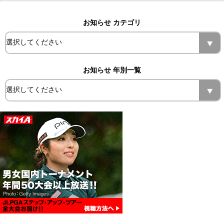
お知らせ カテゴリ
お知らせ 年別一覧