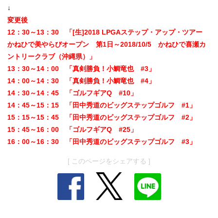
↓
変更後
12：30～13：30 「[生]2018 LPGAステップ・アップ・ツアー
かねひで美やらびオープン 第1日～2018/10/5 かねひで喜瀬カ
ントリークラブ（沖縄県）」
13：30～14：00 「真剣勝負！小鯛竜也 #3」
14：00～14：30 「真剣勝負！小鯛竜也 #4」
14：30～14：45 「ゴルフギアQ #10」
14：45～15：15 「田中秀道のビッグステップゴルフ #1」
15：15～15：45 「田中秀道のビッグステップゴルフ #2」
15：45～16：00 「ゴルフギアQ #25」
16：00～16：30 「田中秀道のビッグステップゴルフ #3」
[ このページをシェアする ]