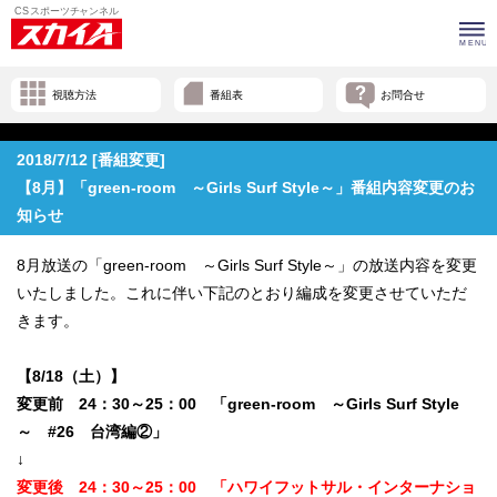
視聴方法
番組表
お問合せ
2018/7/12 [番組変更]
【8月】「green-room ～Girls Surf Style～」番組内容変更のお
知らせ
8月放送の「green-room ～Girls Surf Style～」の放送内容を変更
いたしました。これに伴い下記のとおり編成を変更させていただ
きます。
【8/18（土）】
変更前 24：30～25：00 「green-room ～Girls Surf Style
～ #26 台湾編②」
↓
変更後 24：30～25：00 「ハワイフットサル・インターナショ