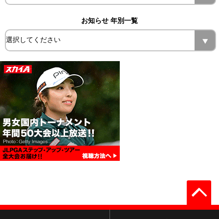
お知らせ 年別一覧