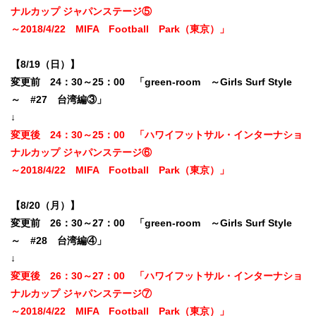
ナルカップ ジャパンステージ⑤
～2018/4/22 MIFA Football Park（東京）」
【8/19（日）】
変更前 24：30～25：00 「green-room ～Girls Surf Style
～ #27 台湾編③」
↓
変更後 24：30～25：00 「ハワイフットサル・インターナショ
ナルカップ ジャパンステージ⑥
～2018/4/22 MIFA Football Park（東京）」
【8/20（月）】
変更前 26：30～27：00 「green-room ～Girls Surf Style
～ #28 台湾編④」
↓
変更後 26：30～27：00 「ハワイフットサル・インターナショ
ナルカップ ジャパンステージ⑦
～2018/4/22 MIFA Football Park（東京）」