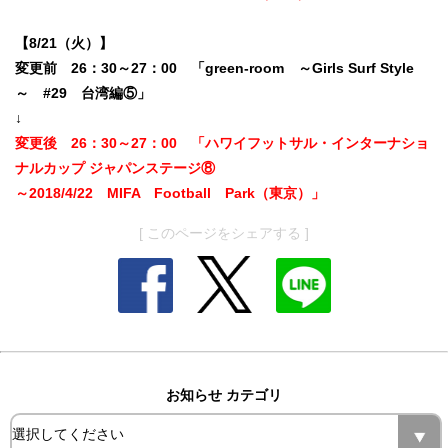
【8/21（火）】
変更前 26：30～27：00 「green-room ～Girls Surf Style
～ #29 台湾編⑤」
↓
変更後 26：30～27：00 「ハワイフットサル・インターナショ
ナルカップ ジャパンステージ⑧
～2018/4/22 MIFA Football Park（東京）」
[ このページをシェアする ]
お知らせ カテゴリ