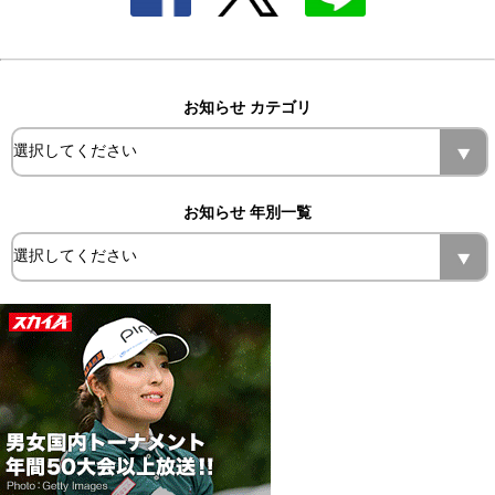
お知らせ カテゴリ
お知らせ 年別一覧