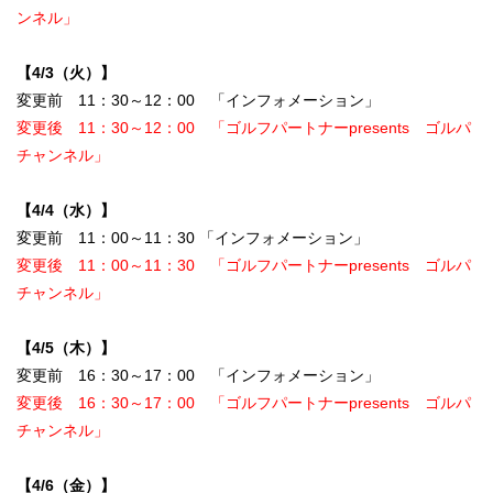
ンネル」
【4/3（火）】
変更前 11：30～12：00 「インフォメーション」
変更後 11：30～12：00 「ゴルフパートナーpresents ゴルパ
チャンネル」
【4/4（水）】
変更前 11：00～11：30 「インフォメーション」
変更後 11：00～11：30 「ゴルフパートナーpresents ゴルパ
チャンネル」
【4/5（木）】
変更前 16：30～17：00 「インフォメーション」
変更後 16：30～17：00 「ゴルフパートナーpresents ゴルパ
チャンネル」
【4/6（金）】