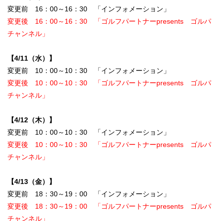
変更前 16：00～16：30 「インフォメーション」
変更後 16：00～16：30 「ゴルフパートナーpresents ゴルパ
チャンネル」
【4/11（水）】
変更前 10：00～10：30 「インフォメーション」
変更後 10：00～10：30 「ゴルフパートナーpresents ゴルパ
チャンネル」
【4/12（木）】
変更前 10：00～10：30 「インフォメーション」
変更後 10：00～10：30 「ゴルフパートナーpresents ゴルパ
チャンネル」
【4/13（金）】
変更前 18：30～19：00 「インフォメーション」
変更後 18：30～19：00 「ゴルフパートナーpresents ゴルパ
チャンネル」