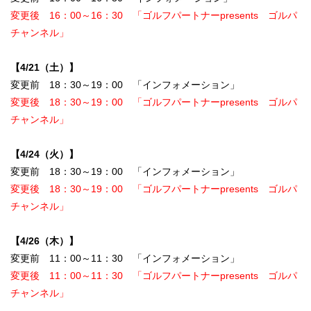
変更後 16：00～16：30 「ゴルフパートナーpresents ゴルパ
チャンネル」
【4/21（土）】
変更前 18：30～19：00 「インフォメーション」
変更後 18：30～19：00 「ゴルフパートナーpresents ゴルパ
チャンネル」
【4/24（火）】
変更前 18：30～19：00 「インフォメーション」
変更後 18：30～19：00 「ゴルフパートナーpresents ゴルパ
チャンネル」
【4/26（木）】
変更前 11：00～11：30 「インフォメーション」
変更後 11：00～11：30 「ゴルフパートナーpresents ゴルパ
チャンネル」