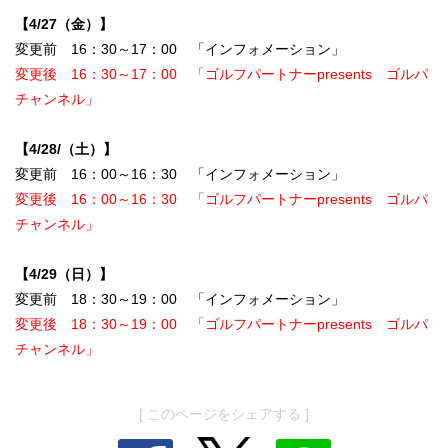
【4/27（金）】
変更前 16：30～17：00 「インフォメーション」
変更後 16：30～17：00 「ゴルフパートナーpresents ゴルパ
チャンネル」
【4/28/（土）】
変更前 16：00～16：30 「インフォメーション」
変更後 16：00～16：30 「ゴルフパートナーpresents ゴルパ
チャンネル」
【4/29（日）】
変更前 18：30～19：00 「インフォメーション」
変更後 18：30～19：00 「ゴルフパートナーpresents ゴルパ
チャンネル」
[ このページをシェアする ]