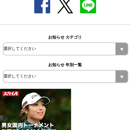
お知らせ カテゴリ
お知らせ 年別一覧