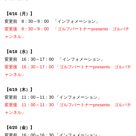
【4/16（月）】
変更前 8：30～9：00 「インフォメーション」
変更後 8：30～9：00 「ゴルフパートナーpresents ゴルパチ
ャンネル」
【4/18（水）】
変更前 16：30～17：00 「インフォメーション」
変更後 16：30～17：00 「ゴルフパートナーpresents ゴルパチ
ャンネル」
【4/19（木）】
変更前 11：00～11：30 「インフォメーション」
変更後 11：00～11：30 「ゴルフパートナーpresents ゴルパチ
ャンネル」
【4/20（金）】
変更前 16：00～16：30 「インフォメーション」