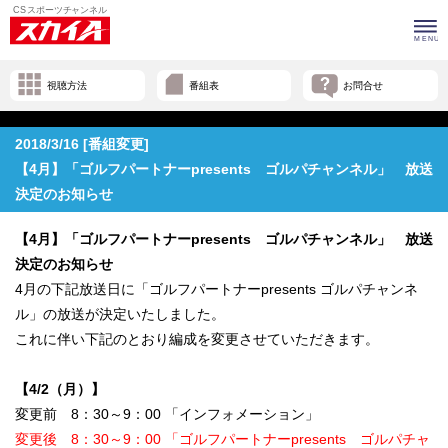
視聴方法
番組表
お問合せ
2018/3/16 [番組変更]
【4月】「ゴルフパートナーpresents ゴルパチャンネル」 放送
決定のお知らせ
【4月】「ゴルフパートナーpresents ゴルパチャンネル」 放送
決定のお知らせ
4月の下記放送日に「ゴルフパートナーpresents ゴルパチャンネ
ル」の放送が決定いたしました。
これに伴い下記のとおり編成を変更させていただきます。
【4/2（月）】
変更前 8：30～9：00 「インフォメーション」
変更後 8：30～9：00 「ゴルフパートナーpresents ゴルパチャ