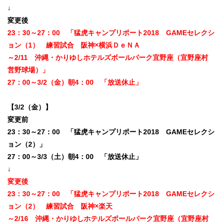
↓
変更後
23：30～27：00 「猛虎キャンプリポート2018 GAMEセレクシ
ョン（1） 練習試合 阪神×横浜ＤｅＮＡ
～2/11 沖縄・かりゆしホテルズボールパーク宜野座（宜野座村
営野球場）」
27：00～3/2（金）朝4：00 「放送休止」
【3/2（金）】
変更前
23：30～27：00 「猛虎キャンプリポート2018 GAMEセレクシ
ョン（2）」
27：00～3/3（土）朝4：00 「放送休止」
↓
変更後
23：30～27：00 「猛虎キャンプリポート2018 GAMEセレクシ
ョン（2） 練習試合 阪神×楽天
～2/16 沖縄・かりゆしホテルズボールパーク宜野座（宜野座村