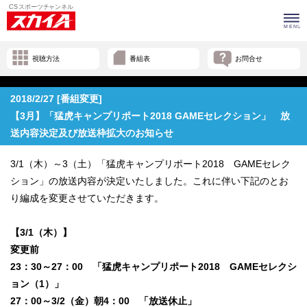
視聴方法
番組表
お問合せ
2018/2/27 [番組変更]
【3月】「猛虎キャンプリポート2018 GAMEセレクション」 放
送内容決定及び放送枠拡大のお知らせ
3/1（木）～3（土）「猛虎キャンプリポート2018 GAMEセレク
ション」の放送内容が決定いたしました。これに伴い下記のとお
り編成を変更させていただきます。
【3/1（木）】
変更前
23：30～27：00 「猛虎キャンプリポート2018 GAMEセレクシ
ョン（1）」
27：00～3/2（金）朝4：00 「放送休止」