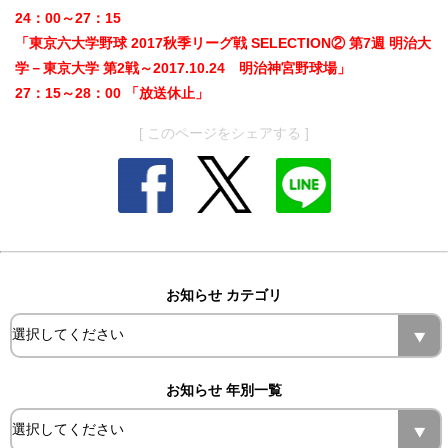
24：00～27：15
「東京六大学野球 2017秋季リーグ戦 SELECTION② 第7週 明治大
学－東京大学 第2戦～2017.10.24 明治神宮野球場」
27：15～28：00 「放送休止」
[ このページをシェアする ]
お知らせ カテゴリ
お知らせ 年別一覧