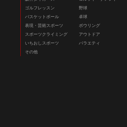
ゴルフレッスン
野球
バスケットボール
卓球
表現・芸術スポーツ
ボウリング
スポーツクライミング
アウトドア
いちおしスポーツ
バラエティ
その他