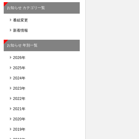
お知らせ カテゴリ一覧
番組変更
新着情報
お知らせ 年別一覧
2026年
2025年
2024年
2023年
2022年
2021年
2020年
2019年