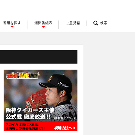
番組を探す
週間番組表
ご意見箱
検索