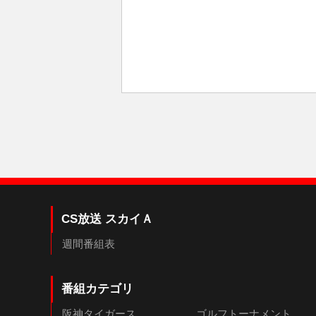
CS放送 スカイＡ
週間番組表
番組カテゴリ
阪神タイガース
ゴルフトーナメント