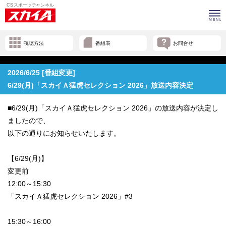
視聴方法
番組表
お問合せ
2026/6/25 [番組変更]
6/29(月)「スカイＡ猛虎セレクション 2026」放送内容決定
■6/29(月)「スカイＡ猛虎セレクション 2026」の放送内容が決定し
ましたので、
以下の通りにお知らせいたします。
【6/29(月)】
変更前
12:00～15:30
「スカイＡ猛虎セレクション 2026」#3
15:30～16:00