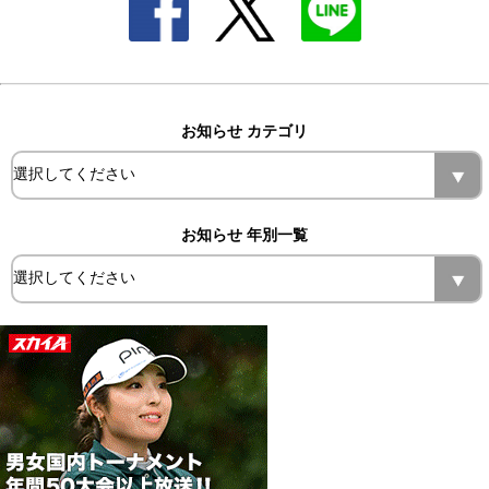
お知らせ カテゴリ
お知らせ 年別一覧