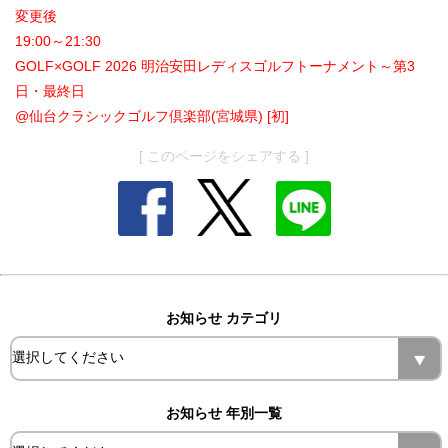
変更後
19:00～21:30
GOLF×GOLF 2026 明治安田レディスゴルフトーナメント～第3
日・最終日
@仙台クラシックゴルフ倶楽部(宮城県) [初]
[ このページをシェアする ]
お知らせ カテゴリ
お知らせ 年別一覧