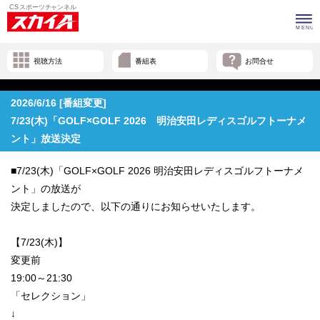
視聴方法
番組表
お問合せ
2026/6/16 [番組変更]
7/23(木)「GOLF×GOLF 2026 明治安田レディスゴルフトーナメ
ント」放送決定
■7/23(木)「GOLF×GOLF 2026 明治安田レディスゴルフトーナメ
ント」の放送が
決定しましたので、以下の通りにお知らせいたします。
【7/23(木)】
変更前
19:00～21:30
「セレクション」
↓