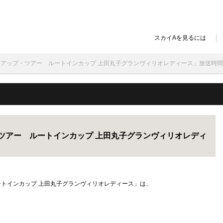
スカイAを見るには
ップ・アップ・ツアー ルートインカップ 上田丸子グランヴィリオレディース」放送時
プ・ツアー ルートインカップ 上田丸子グランヴィリオレディ
 ルートインカップ 上田丸子グランヴィリオレディース」は、