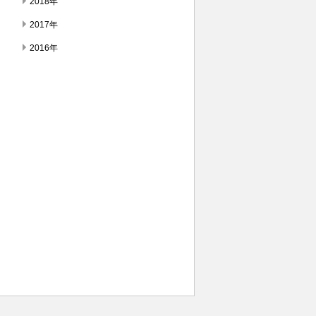
2018年
2017年
2016年