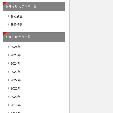
お知らせ カテゴリ一覧
番組変更
新着情報
お知らせ 年別一覧
2026年
2025年
2024年
2023年
2022年
2021年
2020年
2019年