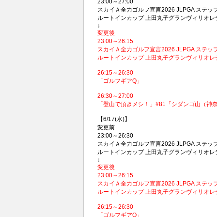
23:00～27:00
スカイＡ全力ゴルフ宣言2026 JLPGA ステ
ルートインカップ 上田丸子グランヴィリオレデ
↓
変更後
23:00～26:15
スカイＡ全力ゴルフ宣言2026 JLPGA ステ
ルートインカップ 上田丸子グランヴィリオレデ
26:15～26:30
「ゴルフギアQ」
26:30～27:00
「登山で頂きメシ！」#81「シダンゴ山（神奈
【6/17(水)】
変更前
23:00～26:30
スカイＡ全力ゴルフ宣言2026 JLPGA ステ
ルートインカップ 上田丸子グランヴィリオレ
↓
変更後
23:00～26:15
スカイＡ全力ゴルフ宣言2026 JLPGA ステ
ルートインカップ 上田丸子グランヴィリオレ
26:15～26:30
「ゴルフギアQ」