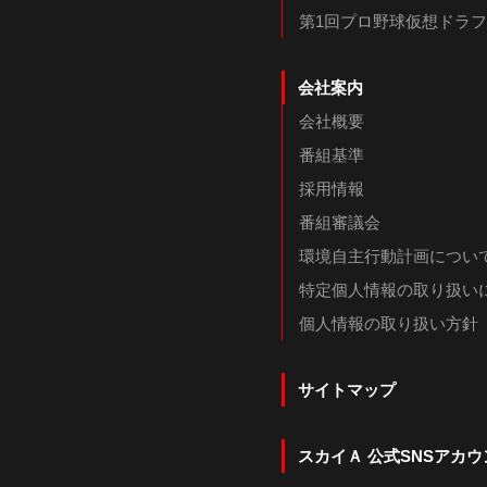
第1回プロ野球仮想ドラ
会社案内
会社概要
番組基準
採用情報
番組審議会
環境自主行動計画につい
特定個人情報の取り扱い
個人情報の取り扱い方針
サイトマップ
スカイＡ 公式SNSアカウ