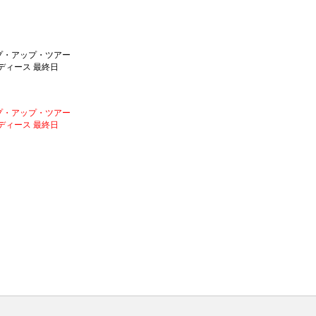
ップ・アップ・ツアー
ディース 最終日
ップ・アップ・ツアー
ディース 最終日