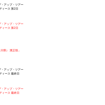
ップ・アップ・ツアー
ィース 第2日
ップ・アップ・ツアー
ィース 第2日
川県） 濱正悟」
ップ・アップ・ツアー
ディース 最終日
ップ・アップ・ツアー
ディース 最終日