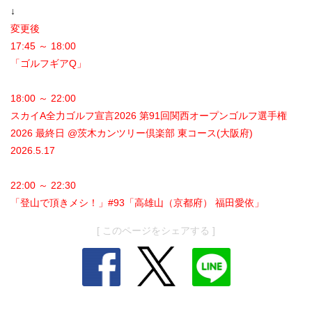
↓
変更後
17:45 ～ 18:00
「ゴルフギアQ」
18:00 ～ 22:00
スカイA全力ゴルフ宣言2026 第91回関西オープンゴルフ選手権
2026 最終日 @茨木カンツリー倶楽部 東コース(大阪府)
2026.5.17
22:00 ～ 22:30
「登山で頂きメシ！」#93「高雄山（京都府） 福田愛依」
[ このページをシェアする ]