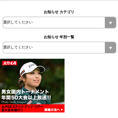
お知らせ カテゴリ
お知らせ 年別一覧