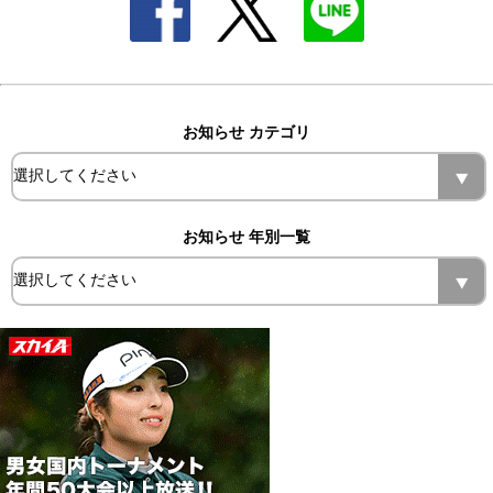
お知らせ カテゴリ
お知らせ 年別一覧