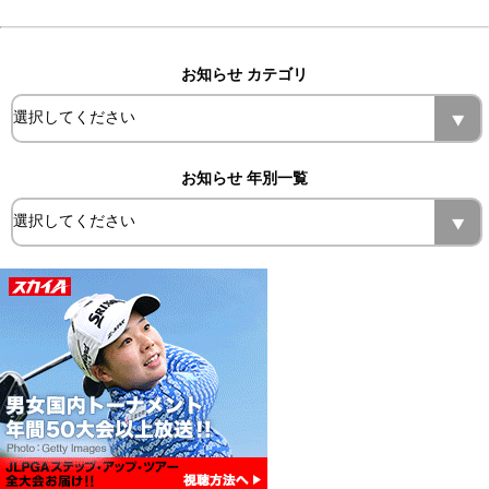
お知らせ カテゴリ
お知らせ 年別一覧