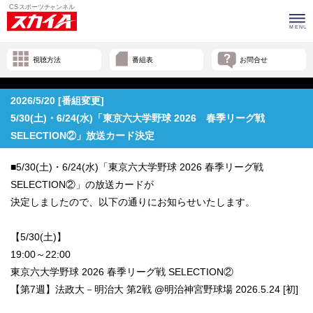
視聴方法
番組表
お問合せ
2026/5/20 [番組変更]
5/30(土)・6/24(水)「東京六大学野球 2026 春季リーグ戦
SELECTION②」放送カード決定
■5/30(土)・6/24(水)「東京六大学野球 2026 春季リーグ戦
SELECTION②」の放送カードが
決定しましたので、以下の通りにお知らせいたします。
【5/30(土)】
19:00～22:00
東京六大学野球 2026 春季リーグ戦 SELECTION②
【第7週】法政大－明治大 第2戦 @明治神宮野球場 2026.5.24 [初]