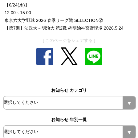
【6/24(水)】
12:00～15:00
東京六大学野球 2026 春季リーグ戦 SELECTION②
【第7週】法政大－明治大 第2戦 @明治神宮野球場 2026.5.24
[ このページをシェアする ]
お知らせ カテゴリ
お知らせ 年別一覧