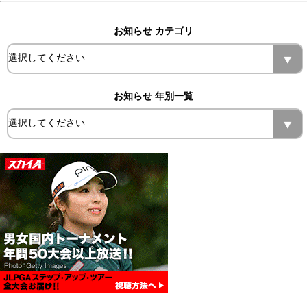
お知らせ カテゴリ
お知らせ 年別一覧