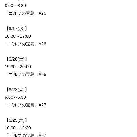
6:00～6:30
「ゴルフの宝島」#26
【6/17(水)】
16:30～17:00
「ゴルフの宝島」#26
【6/20(土)】
19:30～20:00
「ゴルフの宝島」#26
【6/23(火)】
6:00～6:30
「ゴルフの宝島」#27
【6/25(木)】
16:00～16:30
「ゴルフの宝島」#27