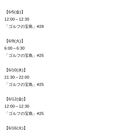
【6/5(金)】
12:00～12:30
「ゴルフの宝島」#28
【6/9(火)】
6:00～6:30
「ゴルフの宝島」#25
【6/10(水)】
21:30～22:00
「ゴルフの宝島」#25
【6/12(金)】
12:00～12:30
「ゴルフの宝島」#25
【6/16(火)】