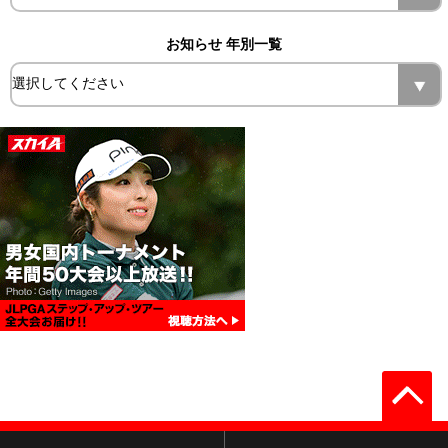
お知らせ 年別一覧