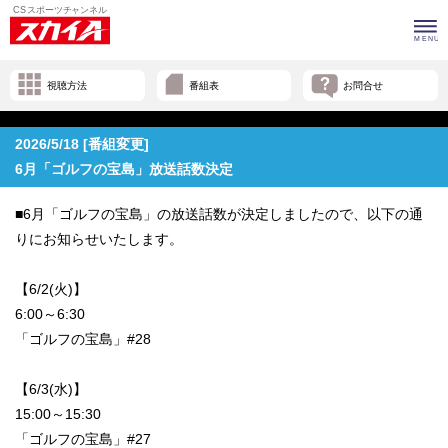
視聴方法
番組表
お問合せ
2026/5/18 [番組変更]
6月「ゴルフの宝島」放送話数決定
■6月「ゴルフの宝島」の放送話数が決定しましたので、以下の通
りにお知らせいたします。
【6/2(火)】
6:00～6:30
「ゴルフの宝島」#28
【6/3(水)】
15:00～15:30
「ゴルフの宝島」#27