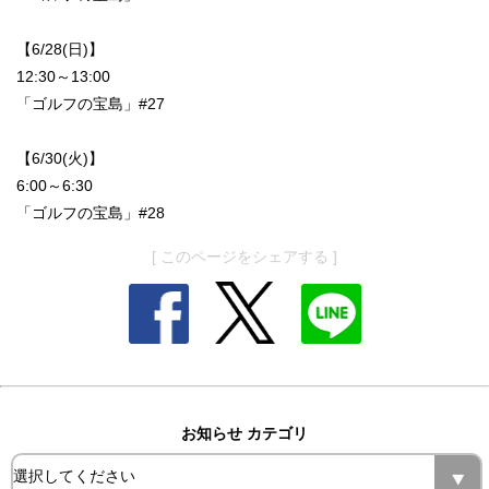
【6/28(日)】
12:30～13:00
「ゴルフの宝島」#27
【6/30(火)】
6:00～6:30
「ゴルフの宝島」#28
[ このページをシェアする ]
お知らせ カテゴリ