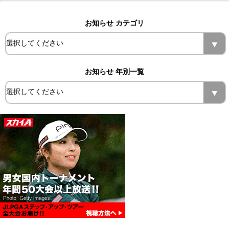
お知らせ カテゴリ
お知らせ 年別一覧