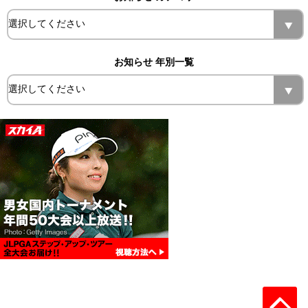
お知らせ 年別一覧