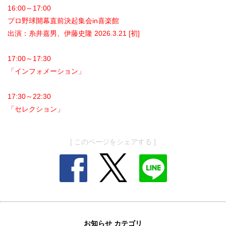
16:00～17:00
プロ野球開幕直前決起集会in喜楽館
出演：糸井嘉男、伊藤史隆 2026.3.21 [初]
17:00～17:30
「インフォメーション」
17:30～22:30
「セレクション」
[ このページをシェアする ]
お知らせ カテゴリ