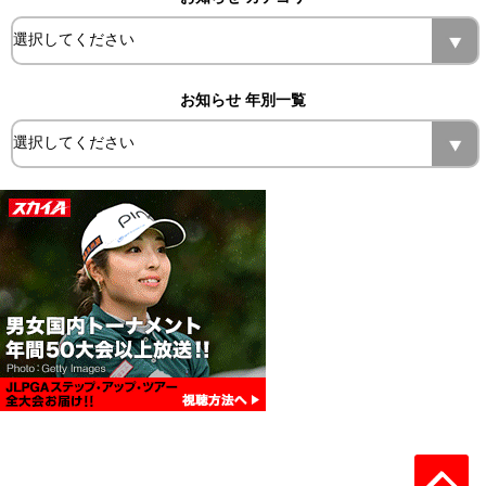
お知らせ 年別一覧