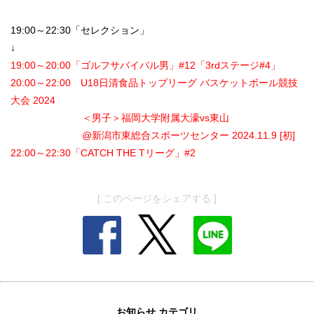
19:00～22:30「セレクション」
↓
19:00～20:00「ゴルフサバイバル男」#12「3rdステージ#4」
20:00～22:00 U18日清食品トップリーグ バスケットボール競技
大会 2024
＜男子＞福岡大学附属大濠vs東山
@新潟市東総合スポーツセンター 2024.11.9 [初]
22:00～22:30「CATCH THE Tリーグ」#2
[ このページをシェアする ]
お知らせ カテゴリ