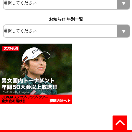
お知らせ 年別一覧