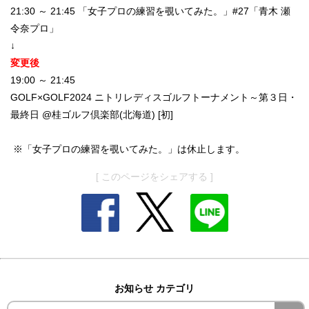
21:30 ～ 21:45 「女子プロの練習を覗いてみた。」#27「青木 瀬
令奈プロ」
↓
変更後
19:00 ～ 21:45
GOLF×GOLF2024 ニトリレディスゴルフトーナメント～第３日・
最終日 @桂ゴルフ倶楽部(北海道) [初]
※「女子プロの練習を覗いてみた。」は休止します。
[ このページをシェアする ]
お知らせ カテゴリ