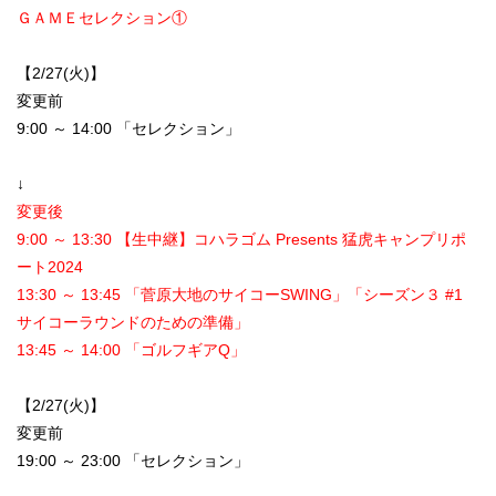
ＧＡＭＥセレクション①
【2/27(火)】
変更前
9:00 ～ 14:00 「セレクション」
↓
変更後
9:00 ～ 13:30 【生中継】コハラゴム Presents 猛虎キャンプリポ
ート2024
13:30 ～ 13:45 「菅原大地のサイコーSWING」「シーズン３ #1
サイコーラウンドのための準備」
13:45 ～ 14:00 「ゴルフギアQ」
【2/27(火)】
変更前
19:00 ～ 23:00 「セレクション」