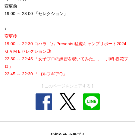
変更前
19:00 ～ 23:00 「セレクション」
↓
変更後
19:00 ～ 22:30 コハラゴム Presents 猛虎キャンプリポート2024
ＧＡＭＥセレクション③
22:30 ～ 22:45 「女子プロの練習を覗いてみた。」「川﨑 春花プ
ロ」
22:45 ～ 22:30 「ゴルフギアQ」
[ このページをシェアする ]
お知らせ カテゴリ