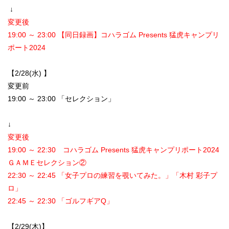
↓
変更後
19:00 ～ 23:00 【同日録画】コハラゴム Presents 猛虎キャンプリ
ポート2024
【2/28(水) 】
変更前
19:00 ～ 23:00 「セレクション」
↓
変更後
19:00 ～ 22:30 コハラゴム Presents 猛虎キャンプリポート2024
ＧＡＭＥセレクション②
22:30 ～ 22:45 「女子プロの練習を覗いてみた。」「木村 彩子プ
ロ」
22:45 ～ 22:30 「ゴルフギアQ」
【2/29(木)】