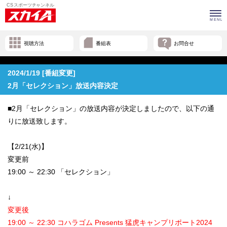
視聴方法
番組表
お問合せ
2024/1/19 [番組変更]
2月「セレクション」放送内容決定
■2月「セレクション」の放送内容が決定しましたので、以下の通
りに放送致します。
【2/21(水)】
変更前
19:00 ～ 22:30 「セレクション」
↓
変更後
19:00 ～ 22:30 コハラゴム Presents 猛虎キャンプリポート2024