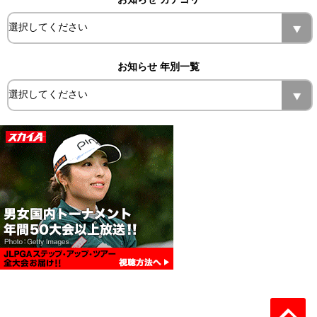
お知らせ 年別一覧