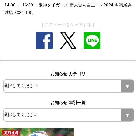
14:00 ～ 16:30 「阪神タイガース 新人合同自主トレ2024 ＠鳴尾浜
球場 2024.1.9」
[ このページをシェアする ]
お知らせ カテゴリ
お知らせ 年別一覧