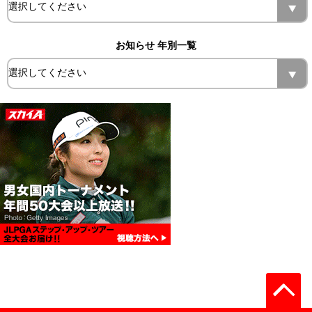
お知らせ 年別一覧