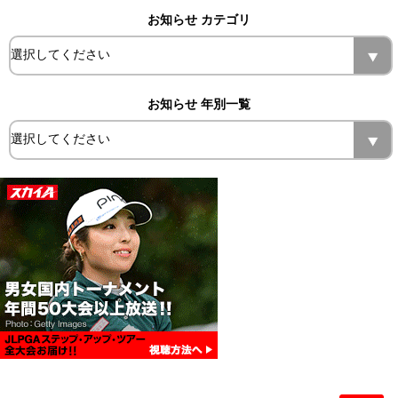
お知らせ カテゴリ
お知らせ 年別一覧