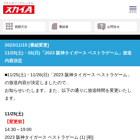
視聴方法
番組表
お問合せ
2023/11/15 [番組変更]
11/25(土)・26(日)「2023 阪神タイガース ベストラゲーム」放送
内容決定
■11/25(土)・11/26(日)「2023 阪神タイガース ベストラゲーム」
の放送内容が決定しましたので、
お知らせいたします。また、以下の通りに放送時間を変更いたし
ます。
11/25(土)
【変更前】
14:30～19:00
2023 阪神タイガース ベストラゲーム (1) [初]