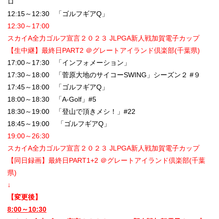
ロ
12:15～12:30 「ゴルフギアQ」
12:30～17:00
スカイA全力ゴルフ宣言２０２３ JLPGA新人戦加賀電子カップ
【生中継】最終日PART2 ＠グレートアイランド倶楽部(千葉県)
17:00～17:30 「インフォメーション」
17:30～18:00 「菅原大地のサイコーSWING」シーズン２ #９
17:45～18:00 「ゴルフギアQ」
18:00～18:30 「A-Golf」#5
18:30～19:00 「登山で頂きメシ！」#22
18:45～19:00 「ゴルフギアQ」
19:00～26:30
スカイA全力ゴルフ宣言２０２３ JLPGA新人戦加賀電子カップ
【同日録画】最終日PART1+2 ＠グレートアイランド倶楽部(千葉
県)
↓
【変更後】
8:00～10:30